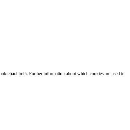
cookiebar.html5. Further information about which cookies are used in