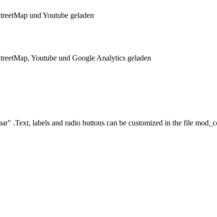
treetMap und Youtube geladen
reetMap, Youtube und Google Analytics geladen
ar" .Text, labels and radio buttons can be customized in the file mod_