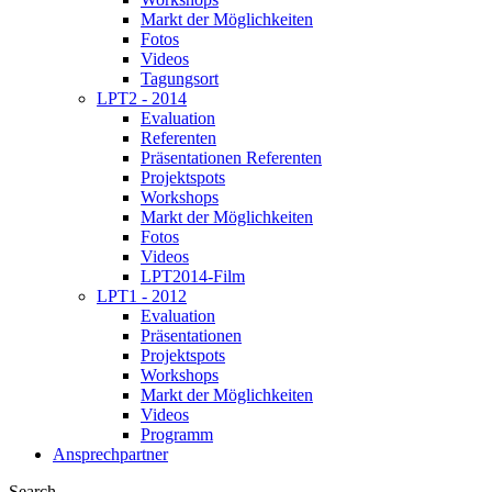
Markt der Möglichkeiten
Fotos
Videos
Tagungsort
LPT2 - 2014
Evaluation
Referenten
Präsentationen Referenten
Projektspots
Workshops
Markt der Möglichkeiten
Fotos
Videos
LPT2014-Film
LPT1 - 2012
Evaluation
Präsentationen
Projektspots
Workshops
Markt der Möglichkeiten
Videos
Programm
Ansprechpartner
Search