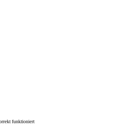
rekt funktioniert