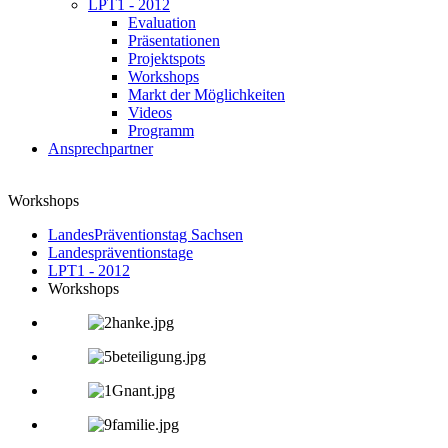
LPT1 - 2012
Evaluation
Präsentationen
Projektspots
Workshops
Markt der Möglichkeiten
Videos
Programm
Ansprechpartner
Workshops
LandesPräventionstag Sachsen
Landespräventionstage
LPT1 - 2012
Workshops