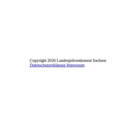
Copyright 2026 Landespräventionsrat Sachsen
Datenschutzerklärung
Impressum