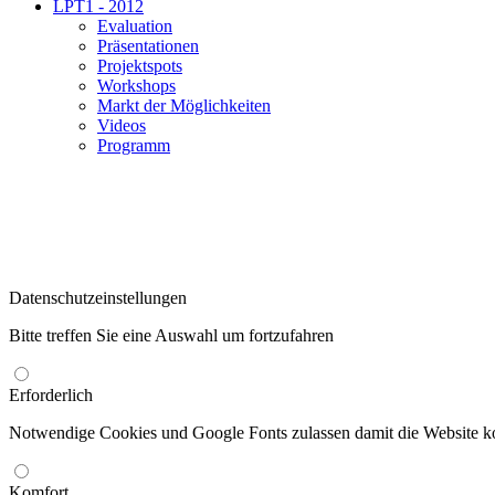
LPT1 - 2012
Evaluation
Präsentationen
Projektspots
Workshops
Markt der Möglichkeiten
Videos
Programm
Datenschutzeinstellungen
Bitte treffen Sie eine Auswahl um fortzufahren
Erforderlich
Notwendige Cookies und Google Fonts zulassen damit die Website kor
Komfort