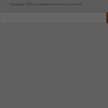
Copyright 2026 Landespräventionsrat Sachsen